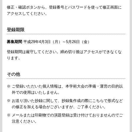
修正・確認ボタンから、登録番号とパスワードを使って修正画面に
アクセスしてください。
登録期限
募集期間
平成29年4月3日（月）～5月26日（金）
登録期間は厳守してください。締め切り後はアクセスができなくな
ります。
その他
※ ご登録いただいた個人情報は、本学術大会の準備・運営の目的以
外での使用はいたしません。
※ お送り頂いた抄録に関して、抄録集作成の際にこちらで形式など
の修正を加える場合がございますが、ご了承ください。
※ メールまたは印刷物での演題登録は受け付けておりませんのでご
注意ください。