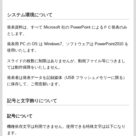
システム環境について
発表資料は、すべて Microsoft 社の PowerPoint によるＰＣ発表のみ
とします。
発表用 PC の OS は Windows7、ソフトウェアは PowerPoint2010 を
使用いたします。
スライドの枚数に制限はありませんが、動画ファイル等につきまし
ては動作保障をいたしません。
発表者は発表データを記録媒体（USB フラッシュメモリーに限る）
に保存して、ご用意願います。
記号と文字飾りについて
記号について
機種依存文字は利用できません。使用できる特殊文字は以下になり
ます。