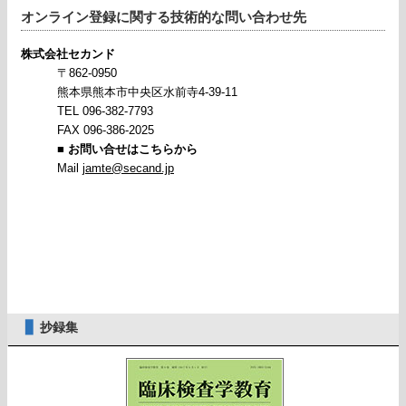
オンライン登録に関する技術的な問い合わせ先
株式会社セカンド
〒862-0950
熊本県熊本市中央区水前寺4-39-11
TEL 096-382-7793
FAX 096-386-2025
■ お問い合せはこちらから
Mail
jamte@secand.jp
▊
抄録集