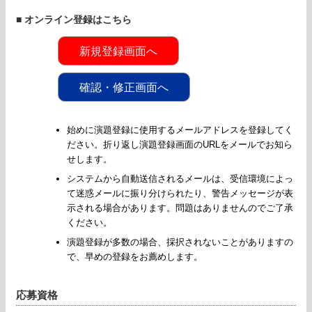
■ オンライン登録はこちら
新規登録画面へ
確認・修正画面へ
始めに演題登録に使用するメールアドレスを登録してく
ださい。折り返し演題登録画面のURLをメールでお知ら
せします。
システムから自動送信されるメールは、受信環境によっ
て迷惑メールに振り分けられたり、警告メッセージが表
示される場合があります。問題はありませんのでご了承
ください。
演題登録が多数の場合、採択されないことがありますの
で、早めの登録をお薦めします。
応募資格